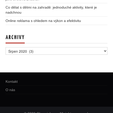
Co dělat s dětmi na zahradě: jednoduché aktivity, které je
nadchnou
Online reklama s ohledem na výkon a efektivitu
ARCHIVY
Archivy
Kontakt
O nás