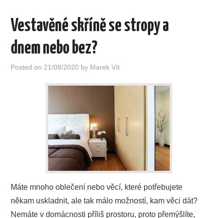
Vestavěné skříně se stropy a
dnem nebo bez?
Posted on
21/08/2020
by
Marek Vít
Máte mnoho oblečení nebo věcí, které potřebujete
někam uskladnit, ale tak málo možností, kam věci dát?
Nemáte v domácnosti příliš prostoru, proto přemýšlíte,