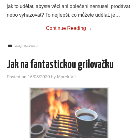
jak to udělat, abyste věci ani oblečení nemuseli prodávat
nebo vyhazovat? To nejlepší, co můžete udělat, je…
Continue Reading
→
Zajímavosti
Jak na fantastickou grilovačku
Posted on
16/08/2020
by
Marek Vít